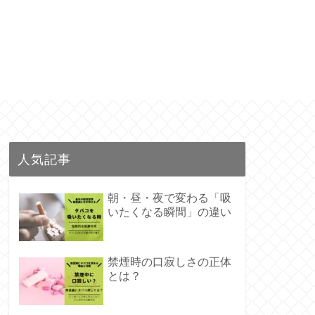
人気記事
朝・昼・夜で変わる「吸
いたくなる瞬間」の違い
禁煙時の口寂しさの正体
とは？