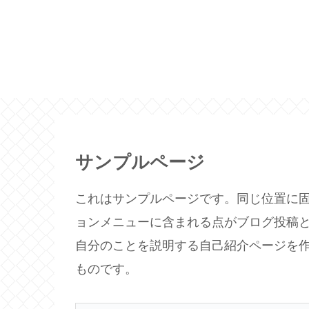
サンプルページ
これはサンプルページです。同じ位置に固
ョンメニューに含まれる点がブログ投稿
自分のことを説明する自己紹介ページを
ものです。