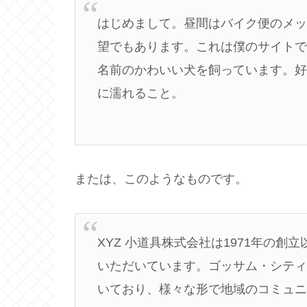
はじめまして。昼間はバイク便のメ
望でもあります。これは僕のサイト
名前のかわいい犬を飼っています。
に濡れること。
または、このようなものです。
XYZ 小道具株式会社は1971年の
いただいています。ゴッサム・シティに
いており、様々な形で地域のコミュ