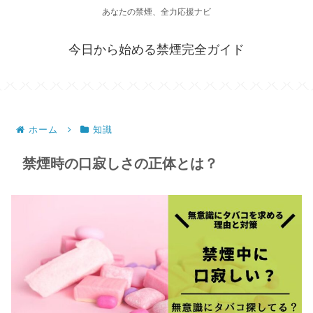
あなたの禁煙、全力応援ナビ
今日から始める禁煙完全ガイド
ホーム
知識
禁煙時の口寂しさの正体とは？