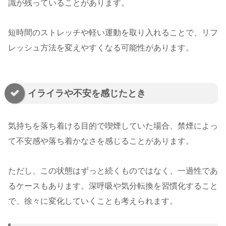
識が残っていることがあります。
短時間のストレッチや軽い運動を取り入れることで、リフ
レッシュ方法を変えやすくなる可能性があります。
イライラや不安を感じたとき
気持ちを落ち着ける目的で喫煙していた場合、禁煙によっ
て不安感や落ち着かなさを感じることがあります。
ただし、この状態はずっと続くものではなく、一過性であ
るケースもあります。深呼吸や気分転換を習慣化すること
で、徐々に変化していくことも考えられます。