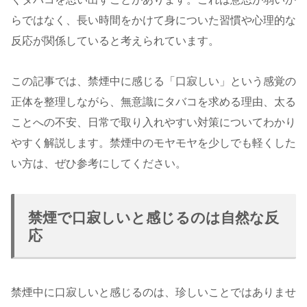
らではなく、長い時間をかけて身についた習慣や心理的な
反応が関係していると考えられています。
この記事では、禁煙中に感じる「口寂しい」という感覚の
正体を整理しながら、無意識にタバコを求める理由、太る
ことへの不安、日常で取り入れやすい対策についてわかり
やすく解説します。禁煙中のモヤモヤを少しでも軽くした
い方は、ぜひ参考にしてください。
禁煙で口寂しいと感じるのは自然な反
応
禁煙中に口寂しいと感じるのは、珍しいことではありませ