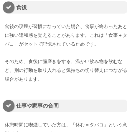
食後
食後の喫煙が習慣になっていた場合、食事が終わったあと
に強い違和感を覚えることがあります。これは「食事＋タ
バコ」がセットで記憶されているためです。
そのため、食後に歯磨きをする、温かい飲み物を飲むな
ど、別の行動を取り入れると気持ちの切り替えにつながる
場合があります。
仕事や家事の合間
休憩時間に喫煙していた方は、「休む＝タバコ」という意