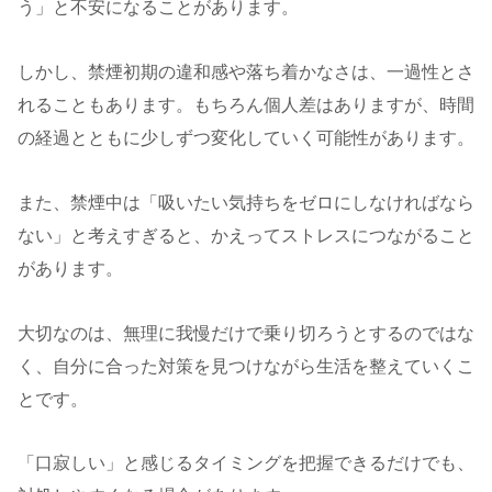
う」と不安になることがあります。
しかし、禁煙初期の違和感や落ち着かなさは、一過性とさ
れることもあります。もちろん個人差はありますが、時間
の経過とともに少しずつ変化していく可能性があります。
また、禁煙中は「吸いたい気持ちをゼロにしなければなら
ない」と考えすぎると、かえってストレスにつながること
があります。
大切なのは、無理に我慢だけで乗り切ろうとするのではな
く、自分に合った対策を見つけながら生活を整えていくこ
とです。
「口寂しい」と感じるタイミングを把握できるだけでも、