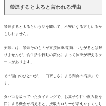
禁煙すると太ると言われる理由
禁煙すると太るという話を聞いて、不安になる方もいるか
もしれません。
実際には、禁煙そのものが直接体重増加につながるとは限
りませんが、食生活や行動の変化によって体重が増えるケ
ースがあります。
その理由のひとつが、「口寂しさによる間食の増加」で
す。
タバコを吸っていたタイミングで、お菓子や甘い飲み物を
口にする機会が増えると、摂取カロリーが増えやすくなり