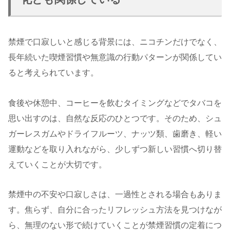
禁煙で口寂しいと感じる背景には、ニコチンだけでなく、
長年続いた喫煙習慣や無意識の行動パターンが関係してい
ると考えられています。
食後や休憩中、コーヒーを飲むタイミングなどでタバコを
思い出すのは、自然な反応のひとつです。そのため、シュ
ガーレスガムやドライフルーツ、ナッツ類、歯磨き、軽い
運動などを取り入れながら、少しずつ新しい習慣へ切り替
えていくことが大切です。
禁煙中の不安や口寂しさは、一過性とされる場合もありま
す。焦らず、自分に合ったリフレッシュ方法を見つけなが
ら、無理のない形で続けていくことが禁煙習慣の定着につ