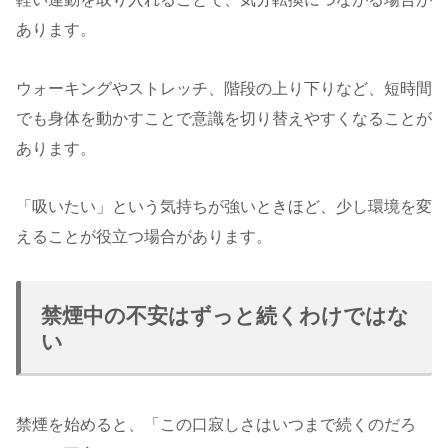
あります。
ウォーキングやストレッチ、階段の上り下りなど、短時間
でも身体を動かすことで意識を切り替えやすくなることが
あります。
「吸いたい」という気持ちが強いときほど、少し環境を変
えることが役立つ場合があります。
禁煙中の不安はずっと続くわけではな
い
禁煙を始めると、「この口寂しさはいつまで続くのだろ