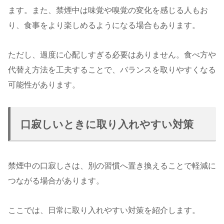
ます。また、禁煙中は味覚や嗅覚の変化を感じる人もお
り、食事をより楽しめるようになる場合もあります。
ただし、過度に心配しすぎる必要はありません。食べ方や
代替え方法を工夫することで、バランスを取りやすくなる
可能性があります。
口寂しいときに取り入れやすい対策
禁煙中の口寂しさは、別の習慣へ置き換えることで軽減に
つながる場合があります。
ここでは、日常に取り入れやすい対策を紹介します。