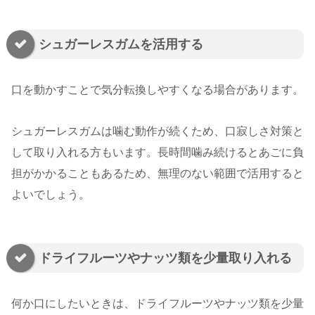
シュガーレスガムを活用する
口を動かすことで気分転換しやすくなる場合があります。
シュガーレスガムは噛む動作が続くため、口寂しさ対策と
して取り入れる方もいます。長時間噛み続けるとあごに負
担がかかることもあるため、無理のない範囲で活用すると
よいでしょう。
ドライフルーツやナッツ類を少量取り入れる
何か口にしたいときは、ドライフルーツやナッツ類を少量