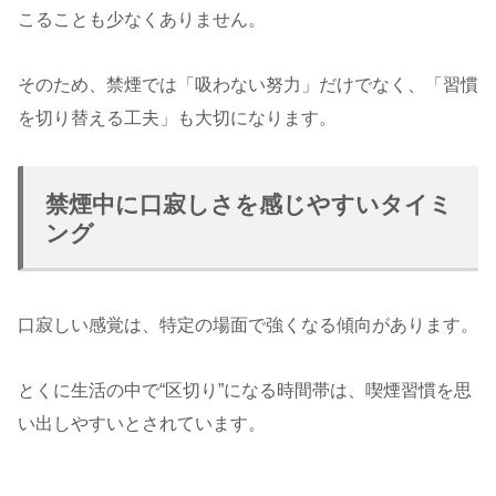
こることも少なくありません。
そのため、禁煙では「吸わない努力」だけでなく、「習慣
を切り替える工夫」も大切になります。
禁煙中に口寂しさを感じやすいタイミ
ング
口寂しい感覚は、特定の場面で強くなる傾向があります。
とくに生活の中で“区切り”になる時間帯は、喫煙習慣を思
い出しやすいとされています。