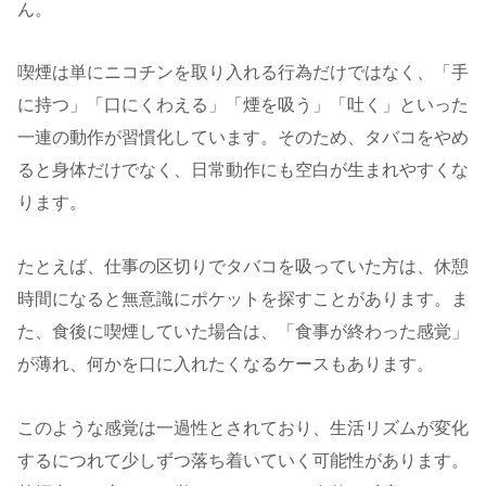
ん。
喫煙は単にニコチンを取り入れる行為だけではなく、「手
に持つ」「口にくわえる」「煙を吸う」「吐く」といった
一連の動作が習慣化しています。そのため、タバコをやめ
ると身体だけでなく、日常動作にも空白が生まれやすくな
ります。
たとえば、仕事の区切りでタバコを吸っていた方は、休憩
時間になると無意識にポケットを探すことがあります。ま
た、食後に喫煙していた場合は、「食事が終わった感覚」
が薄れ、何かを口に入れたくなるケースもあります。
このような感覚は一過性とされており、生活リズムが変化
するにつれて少しずつ落ち着いていく可能性があります。