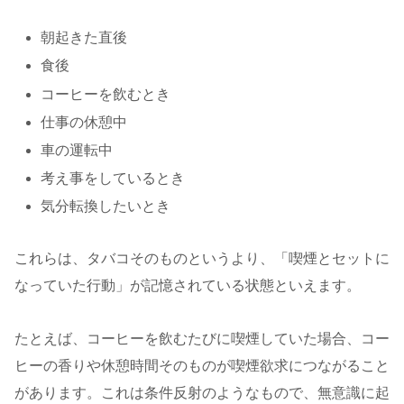
朝起きた直後
食後
コーヒーを飲むとき
仕事の休憩中
車の運転中
考え事をしているとき
気分転換したいとき
これらは、タバコそのものというより、「喫煙とセットに
なっていた行動」が記憶されている状態といえます。
たとえば、コーヒーを飲むたびに喫煙していた場合、コー
ヒーの香りや休憩時間そのものが喫煙欲求につながること
があります。これは条件反射のようなもので、無意識に起