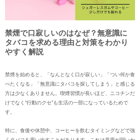
禁煙で口寂しいのはなぜ？無意識に
タバコを求める理由と対策をわかり
やすく解説
禁煙を始めると、「なんとなく口が寂しい」「つい何か食
べたくなる」「無意識にタバコを探してしまう」と感じる
方は少なくありません。喫煙習慣が長いほど、ニコチンだ
けでなく“行動のクセ”も生活の一部になっているためで
す。
特に、食後や休憩中、コーヒーを飲むタイミングなどで強
くタバコを思い出すことがあります。これは意思が弱いか