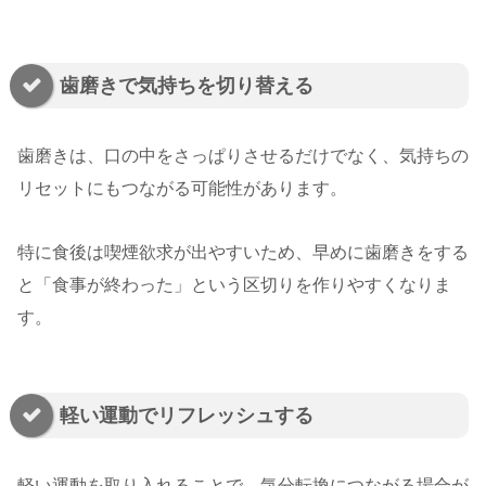
歯磨きで気持ちを切り替える
歯磨きは、口の中をさっぱりさせるだけでなく、気持ちの
リセットにもつながる可能性があります。
特に食後は喫煙欲求が出やすいため、早めに歯磨きをする
と「食事が終わった」という区切りを作りやすくなりま
す。
軽い運動でリフレッシュする
軽い運動を取り入れることで、気分転換につながる場合が