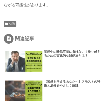
ながる可能性があります。
知識
関連記事
禁煙中の離脱症状に負けない！乗り越え
るための実践的な対処法とは？
【禁煙を考えるあなたへ】スモストの特
徴と成分をやさしく解説