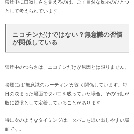
禁煙中に口寂しさを覚えるのは、ごく自然な反応のひとつ
として考えられています。
ニコチンだけではない？無意識の習慣
が関係している
禁煙中のつらさは、ニコチンだけが原因とは限りません。
喫煙には“無意識のルーティン”が深く関係しています。毎
日の決まった場面でタバコを吸っていた場合、その行動が
脳に習慣として定着していることがあります。
特に次のようなタイミングは、タバコを思い出しやすい場
面です。