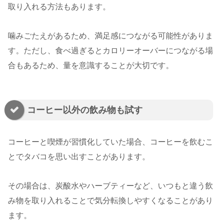
取り入れる方法もあります。
噛みごたえがあるため、満足感につながる可能性がありま
す。ただし、食べ過ぎるとカロリーオーバーにつながる場
合もあるため、量を意識することが大切です。
コーヒー以外の飲み物も試す
コーヒーと喫煙が習慣化していた場合、コーヒーを飲むこ
とでタバコを思い出すことがあります。
その場合は、炭酸水やハーブティーなど、いつもと違う飲
み物を取り入れることで気分転換しやすくなることがあり
ます。