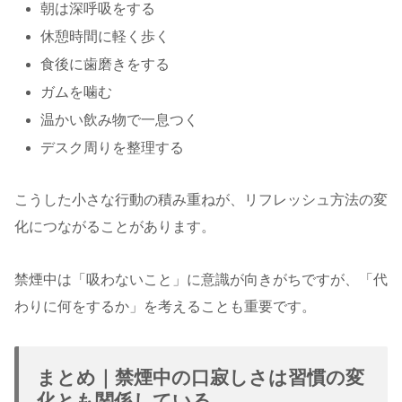
朝は深呼吸をする
休憩時間に軽く歩く
食後に歯磨きをする
ガムを噛む
温かい飲み物で一息つく
デスク周りを整理する
こうした小さな行動の積み重ねが、リフレッシュ方法の変
化につながることがあります。
禁煙中は「吸わないこと」に意識が向きがちですが、「代
わりに何をするか」を考えることも重要です。
まとめ｜禁煙中の口寂しさは習慣の変
化とも関係している