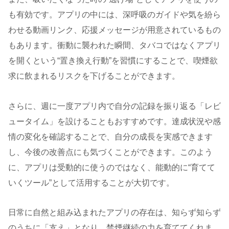
も有効です。アプリの中には、深呼吸のガイドや気を紛ら
わせる動画リンク、応援メッセージが用意されているもの
もあります。衝動に襲われた瞬間、タバコではなくアプリ
を開くという“置き換え行動”を習慣にすることで、喫煙欲
求に飲まれるリスクを下げることができます。
さらに、週に一度アプリ内で自分の記録を振り返る「レビ
ュータイム」を設けることもおすすめです。達成状況や感
情の変化を確認することで、自分の成長を実感できます
し、今後の改善点にも気づくことができます。このよう
に、アプリは受動的に使うのではなく、能動的に“育てて
いくツール”として活用することが大切です。
日常に自然と組み込まれたアプリの存在は、知らず知らず
のうちに「支え」となり、禁煙継続の力を育ててくれま