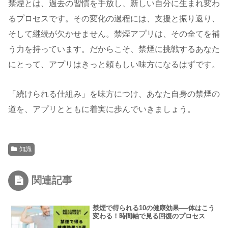
禁煙とは、過去の習慣を手放し、新しい自分に生まれ変わ
るプロセスです。その変化の過程には、支援と振り返り、
そして継続が欠かせません。禁煙アプリは、その全てを補
う力を持っています。だからこそ、禁煙に挑戦するあなた
にとって、アプリはきっと頼もしい味方になるはずです。
「続けられる仕組み」を味方につけ、あなた自身の禁煙の
道を、アプリとともに着実に歩んでいきましょう。
知識
関連記事
禁煙で得られる10の健康効果──体はこう
変わる！時間軸で見る回復のプロセス