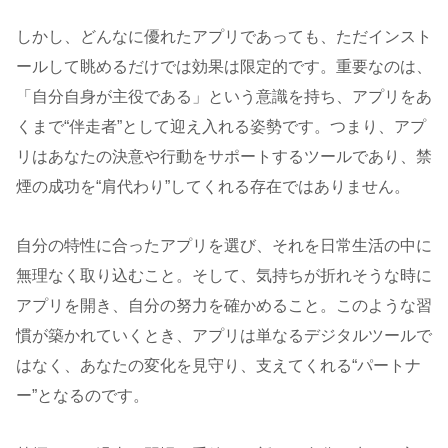
しかし、どんなに優れたアプリであっても、ただインスト
ールして眺めるだけでは効果は限定的です。重要なのは、
「自分自身が主役である」という意識を持ち、アプリをあ
くまで“伴走者”として迎え入れる姿勢です。つまり、アプ
リはあなたの決意や行動をサポートするツールであり、禁
煙の成功を“肩代わり”してくれる存在ではありません。
自分の特性に合ったアプリを選び、それを日常生活の中に
無理なく取り込むこと。そして、気持ちが折れそうな時に
アプリを開き、自分の努力を確かめること。このような習
慣が築かれていくとき、アプリは単なるデジタルツールで
はなく、あなたの変化を見守り、支えてくれる“パートナ
ー”となるのです。