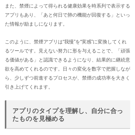
また、禁煙によって得られる健康効果を時系列で表示する
アプリもあり、「あと何日で肺の機能が回復する」といっ
た情報が励ましになります。
このように、禁煙アプリは“我慢”を“実感”に変換してくれ
るツールです。見えない努力に形を与えることで、「頑張
る価値がある」と認識できるようになり、結果的に継続意
欲を高めてくれるのです。日々の変化を数字で把握しなが
ら、少しずつ前進するプロセスが、禁煙の成功率を大きく
引き上げてくれます。
アプリのタイプを理解し、自分に合っ
たものを見極める