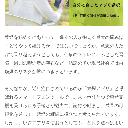
禁煙を始めるにあたって、多くの人が抱える最大の悩みは
「どうやって続けるか」ではないでしょうか。意志の力だ
けで乗り越えようとしても、仕事のストレス、ふとした習
慣、周囲の喫煙者の存在など、誘惑の多い現代社会では再
喫煙のリスクが常につきまといます。
そんななか、近年注目されているのが「禁煙アプリ」と呼
ばれるスマートフォンツールです。スマホひとつで禁煙支
援を受けられる手軽さが魅力で、記録や励まし、成果の可
視化を通じて、禁煙の継続に役立つと考えられています。
しかし、いざアプリを使おうとしても「どれを選べばよい