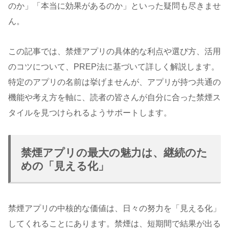
のか」「本当に効果があるのか」といった疑問も尽きませ
ん。
この記事では、禁煙アプリの具体的な利点や選び方、活用
のコツについて、PREP法に基づいて詳しく解説します。
特定のアプリの名前は挙げませんが、アプリが持つ共通の
機能や考え方を軸に、読者の皆さんが自分に合った禁煙ス
タイルを見つけられるようサポートします。
禁煙アプリの最大の魅力は、継続のた
めの「見える化」
禁煙アプリの中核的な価値は、日々の努力を「見える化」
してくれることにあります。禁煙は、短期間で結果が出る