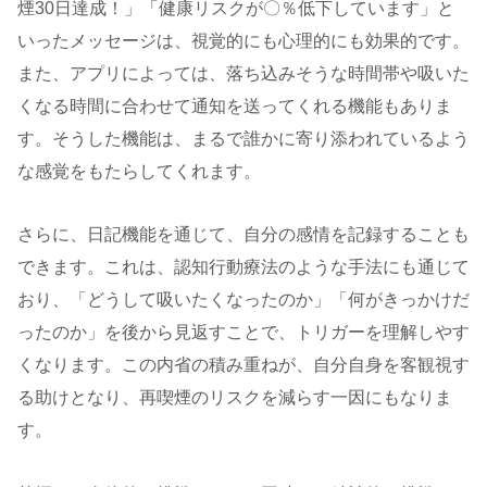
煙30日達成！」「健康リスクが〇％低下しています」と
いったメッセージは、視覚的にも心理的にも効果的です。
また、アプリによっては、落ち込みそうな時間帯や吸いた
くなる時間に合わせて通知を送ってくれる機能もありま
す。そうした機能は、まるで誰かに寄り添われているよう
な感覚をもたらしてくれます。
さらに、日記機能を通じて、自分の感情を記録することも
できます。これは、認知行動療法のような手法にも通じて
おり、「どうして吸いたくなったのか」「何がきっかけだ
ったのか」を後から見返すことで、トリガーを理解しやす
くなります。この内省の積み重ねが、自分自身を客観視す
る助けとなり、再喫煙のリスクを減らす一因にもなりま
す。