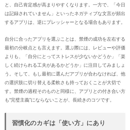
と、自己肯定感が高まりやすくなります。一方で、「今日
は記録されていません」といったネガティブな文言が頻出
するアプリは、逆にプレッシャーとなる場合もあります。
自分に合ったアプリを選ぶことは、禁煙の成功を左右する
最初の分岐点とも言えます。選ぶ際には、レビューや評価
よりも、「自分にとってストレスが少ないかどうか」「楽
しく続けられる工夫があるかどうか」に注目してみましょ
う。そして、もし最初に選んだアプリが合わなければ、他
の選択肢に切り替える柔軟さも持っておくことが大切で
す。禁煙の過程そのものと同様に、アプリとの付き合い方
も“完璧主義”にならないことが、長続きのコツです。
習慣化のカギは「使い方」にあり