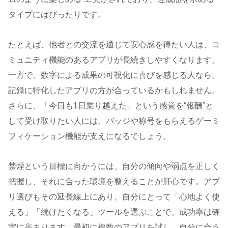
タイプにはぴったりです。
たとえば、他者との交流を通じて安心感を得たい人は、コ
ミュニティ機能のあるアプリが長続きしやすくなります。
一方で、数字による成果の可視化に喜びを感じる人なら、
記録に特化したアプリの方が合っているかもしれません。
さらに、「今日も1日乗り越えた」という感覚を“報酬”と
して受け取りたい人には、バッジや称号をもらえるゲーミ
フィケーション機能が支えになるでしょう。
禁煙という目標に向かうには、自分の傾向や弱点を正しく
把握し、それに合った環境を整えることが肝心です。アプ
リ選びもその延長線上にあり、自分にとって「心地よく使
える」「続けたくなる」ツールを選ぶことで、成功率は確
実に高まります。最初に複数のアプリを試し、自分に合う