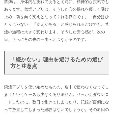
禁煙は、身体的な挑戦であると同時に、精神的な挑戦でも
あります。禁煙アプリは、そうした心の揺れを優しく受け
止め、前を向く支えとなってくれる存在です。「自分はひ
とりじゃない」「支えがある」と感じられるだけでも、禁
煙の過程は大きく変わります。そうした安心感が、次の
日、さらにその先の一歩へとつながるのです。
「続かない」理由を避けるための選び
方と注意点
禁煙アプリを使い始めたものの、途中で使わなくなってし
まうというケースも少なくありません。せっかくダウンロ
ードしたのに、数日で飽きてしまったり、記録が面倒にな
って放置してしまった経験はないでしょうか。その原因の