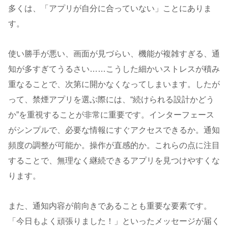
多くは、「アプリが自分に合っていない」ことにありま
す。
使い勝手が悪い、画面が見づらい、機能が複雑すぎる、通
知が多すぎてうるさい……こうした細かいストレスが積み
重なることで、次第に開かなくなってしまいます。したが
って、禁煙アプリを選ぶ際には、“続けられる設計かどう
か”を重視することが非常に重要です。インターフェース
がシンプルで、必要な情報にすぐアクセスできるか。通知
頻度の調整が可能か。操作が直感的か。これらの点に注目
することで、無理なく継続できるアプリを見つけやすくな
ります。
また、通知内容が前向きであることも重要な要素です。
「今日もよく頑張りました！」といったメッセージが届く