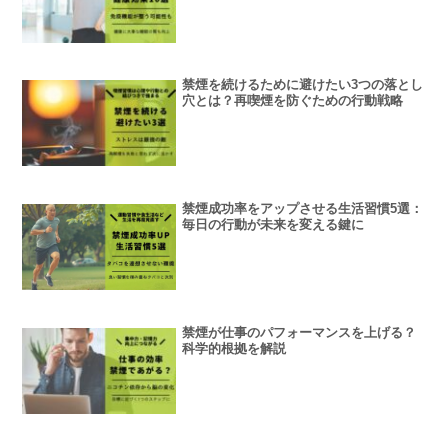
禁煙を続けるために避けたい3つの落とし
穴とは？再喫煙を防ぐための行動戦略
禁煙成功率をアップさせる生活習慣5選：
毎日の行動が未来を変える鍵に
禁煙が仕事のパフォーマンスを上げる？
科学的根拠を解説