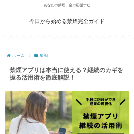
あなたの禁煙、全力応援ナビ
今日から始める禁煙完全ガイド
ホーム
知識
禁煙アプリは本当に使える？継続のカギを
握る活用術を徹底解説！