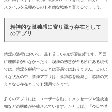
スタイルを見極めるのも有効な戦略と言えるでしょう。
精神的な孤独感に寄り添う存在として
のアプリ
禁煙の過程において、最も苦しいのは“孤独感”です。周囲
に理解者がいなかったり、喫煙の誘惑が至る所にある現代
では、禁煙を継続することは容易ではありません。このよ
うな状況の中、禁煙アプリは、孤独感を軽減し、感情の支
えとなる存在としても活用できます。
多くのアプリには、ユーザーを励ますメッセージや達成通
知などの機能が搭載されています。たとえば、「今日で禁