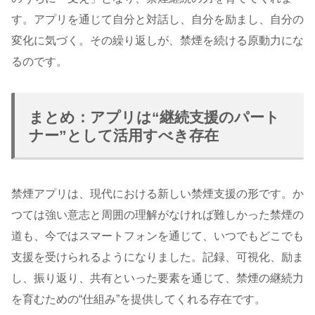
す。アプリを通じて自分と対話し、自分を励まし、自分の
変化に気づく。その繰り返しが、禁煙を続ける原動力にな
るのです。
まとめ：アプリは“継続支援のパート
ナー”として活用すべき存在
禁煙アプリは、現代における新しい禁煙支援の形です。か
つては強い意志と周囲の理解がなければ難しかった禁煙の
道も、今ではスマートフォンを通じて、いつでもどこでも
支援を受けられるようになりました。記録、可視化、励ま
し、振り返り、共有といった要素を通じて、禁煙の継続力
を育むための“仕組み”を提供してくれる存在です。