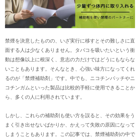
禁煙を決意したものの、いざ実行に移すとその難しさに直
面する人は少なくありません。タバコを吸いたいという衝
動は想像以上に根深く、意志の力だけではどうにもならな
いこともあります。そんなとき、心強い味方になってくれ
るのが「禁煙補助剤」です。中でも、ニコチンパッチやニ
コチンガムといった製品は比較的手軽に使用できることか
ら、多くの人に利用されています。
しかし、これらの補助剤も使い方を誤ると、その効果をう
まく引き出せないばかりか、かえって失敗の原因になって
しまうこともあります。この記事では、禁煙補助剤の中で