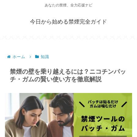
あなたの禁煙、全力応援ナビ
今日から始める禁煙完全ガイド
ホーム
知識
禁煙の壁を乗り越えるには？ニコチンパッ
チ・ガムの賢い使い方を徹底解説