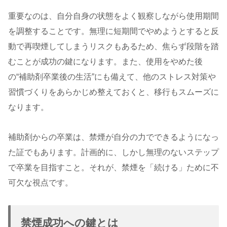
重要なのは、自分自身の状態をよく観察しながら使用期間
を調整することです。無理に短期間でやめようとすると反
動で再喫煙してしまうリスクもあるため、焦らず段階を踏
むことが成功の鍵になります。また、使用をやめた後
の“補助剤卒業後の生活”にも備えて、他のストレス対策や
習慣づくりをあらかじめ整えておくと、移行もスムーズに
なります。
補助剤からの卒業は、禁煙が自分の力でできるようになっ
た証でもあります。計画的に、しかし無理のないステップ
で卒業を目指すこと。それが、禁煙を「続ける」ために不
可欠な視点です。
禁煙成功への鍵とは