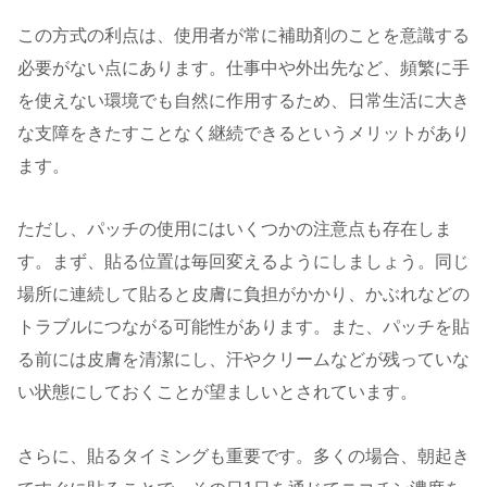
この方式の利点は、使用者が常に補助剤のことを意識する
必要がない点にあります。仕事中や外出先など、頻繁に手
を使えない環境でも自然に作用するため、日常生活に大き
な支障をきたすことなく継続できるというメリットがあり
ます。
ただし、パッチの使用にはいくつかの注意点も存在しま
す。まず、貼る位置は毎回変えるようにしましょう。同じ
場所に連続して貼ると皮膚に負担がかかり、かぶれなどの
トラブルにつながる可能性があります。また、パッチを貼
る前には皮膚を清潔にし、汗やクリームなどが残っていな
い状態にしておくことが望ましいとされています。
さらに、貼るタイミングも重要です。多くの場合、朝起き