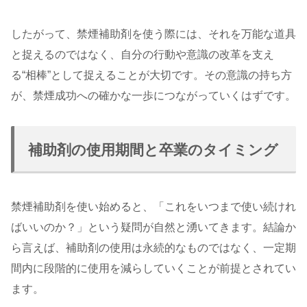
したがって、禁煙補助剤を使う際には、それを万能な道具
と捉えるのではなく、自分の行動や意識の改革を支え
る“相棒”として捉えることが大切です。その意識の持ち方
が、禁煙成功への確かな一歩につながっていくはずです。
補助剤の使用期間と卒業のタイミング
禁煙補助剤を使い始めると、「これをいつまで使い続けれ
ばいいのか？」という疑問が自然と湧いてきます。結論か
ら言えば、補助剤の使用は永続的なものではなく、一定期
間内に段階的に使用を減らしていくことが前提とされてい
ます。