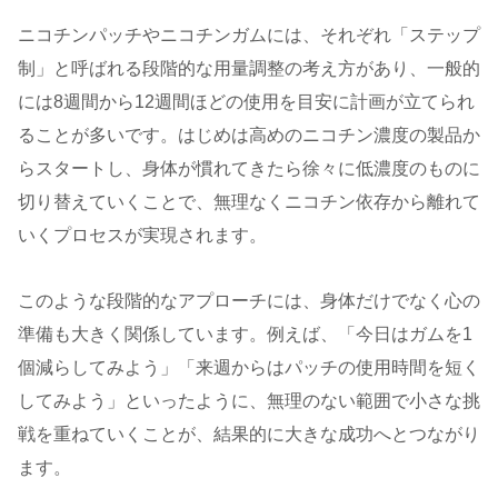
ニコチンパッチやニコチンガムには、それぞれ「ステップ
制」と呼ばれる段階的な用量調整の考え方があり、一般的
には8週間から12週間ほどの使用を目安に計画が立てられ
ることが多いです。はじめは高めのニコチン濃度の製品か
らスタートし、身体が慣れてきたら徐々に低濃度のものに
切り替えていくことで、無理なくニコチン依存から離れて
いくプロセスが実現されます。
このような段階的なアプローチには、身体だけでなく心の
準備も大きく関係しています。例えば、「今日はガムを1
個減らしてみよう」「来週からはパッチの使用時間を短く
してみよう」といったように、無理のない範囲で小さな挑
戦を重ねていくことが、結果的に大きな成功へとつながり
ます。