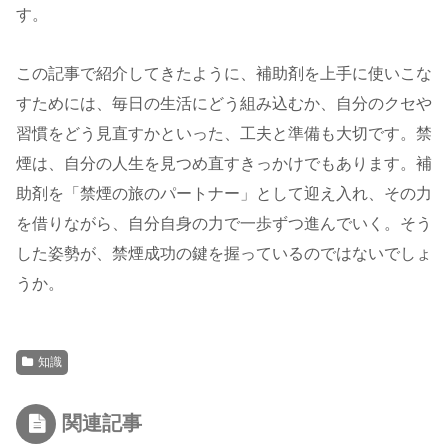
す。
この記事で紹介してきたように、補助剤を上手に使いこな
すためには、毎日の生活にどう組み込むか、自分のクセや
習慣をどう見直すかといった、工夫と準備も大切です。禁
煙は、自分の人生を見つめ直すきっかけでもあります。補
助剤を「禁煙の旅のパートナー」として迎え入れ、その力
を借りながら、自分自身の力で一歩ずつ進んでいく。そう
した姿勢が、禁煙成功の鍵を握っているのではないでしょ
うか。
知識
関連記事