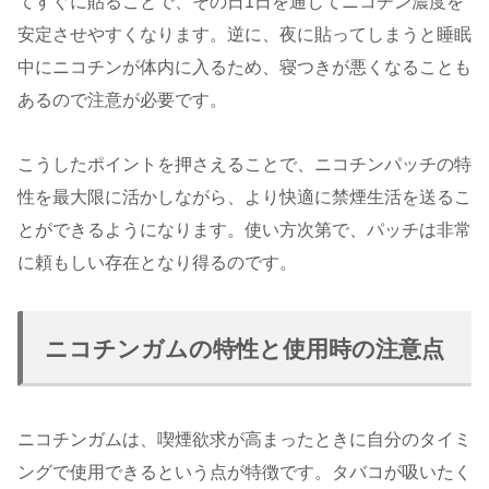
てすぐに貼ることで、その日1日を通じてニコチン濃度を
安定させやすくなります。逆に、夜に貼ってしまうと睡眠
中にニコチンが体内に入るため、寝つきが悪くなることも
あるので注意が必要です。
こうしたポイントを押さえることで、ニコチンパッチの特
性を最大限に活かしながら、より快適に禁煙生活を送るこ
とができるようになります。使い方次第で、パッチは非常
に頼もしい存在となり得るのです。
ニコチンガムの特性と使用時の注意点
ニコチンガムは、喫煙欲求が高まったときに自分のタイミ
ングで使用できるという点が特徴です。タバコが吸いたく