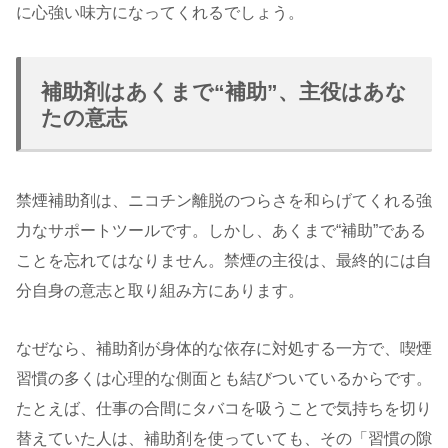
に心強い味方になってくれるでしょう。
補助剤はあくまで“補助”、主役はあな
たの意志
禁煙補助剤は、ニコチン離脱のつらさを和らげてくれる強
力なサポートツールです。しかし、あくまで“補助”である
ことを忘れてはなりません。禁煙の主役は、最終的には自
分自身の意志と取り組み方にあります。
なぜなら、補助剤が身体的な依存に対処する一方で、喫煙
習慣の多くは心理的な側面とも結びついているからです。
たとえば、仕事の合間にタバコを吸うことで気持ちを切り
替えていた人は、補助剤を使っていても、その「習慣の隙