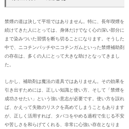
禁煙の道は決して平坦ではありません。特に、長年喫煙を
続けてきた人にとっては、身体だけでなく心の深い部分に
まで染みついた習慣を断ち切ることになります。そうした
中で、ニコチンパッチやニコチンガムといった禁煙補助剤
の存在は、多くの人にとって大きな助けとなってきまし
た。
しかし、補助剤は魔法の道具ではありません。その効果を
引き出すためには、正しい知識と使い方、そして「禁煙を
成功させたい」という強い意志が必要です。使い方を誤れ
ば、かえって失敗のリスクを高めてしまうこともあります
が、正しく活用すれば、タバコをやめる過程で生じる不安
や苦しさを和らげてくれる、非常に心強い存在となりま