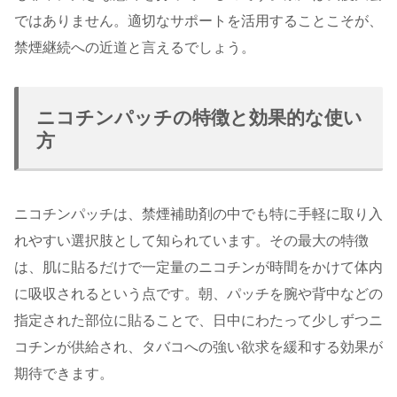
ではありません。適切なサポートを活用することこそが、
禁煙継続への近道と言えるでしょう。
ニコチンパッチの特徴と効果的な使い
方
ニコチンパッチは、禁煙補助剤の中でも特に手軽に取り入
れやすい選択肢として知られています。その最大の特徴
は、肌に貼るだけで一定量のニコチンが時間をかけて体内
に吸収されるという点です。朝、パッチを腕や背中などの
指定された部位に貼ることで、日中にわたって少しずつニ
コチンが供給され、タバコへの強い欲求を緩和する効果が
期待できます。