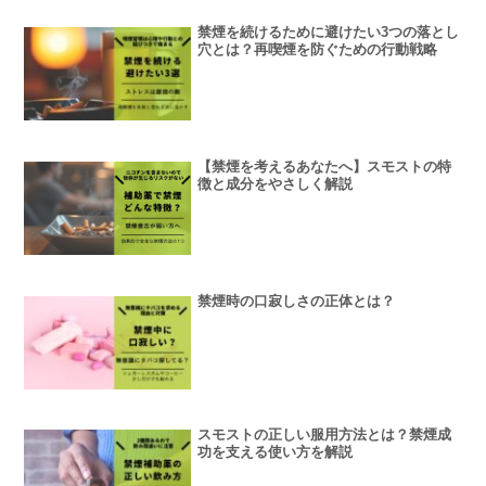
禁煙を続けるために避けたい3つの落とし
穴とは？再喫煙を防ぐための行動戦略
【禁煙を考えるあなたへ】スモストの特
徴と成分をやさしく解説
禁煙時の口寂しさの正体とは？
スモストの正しい服用方法とは？禁煙成
功を支える使い方を解説