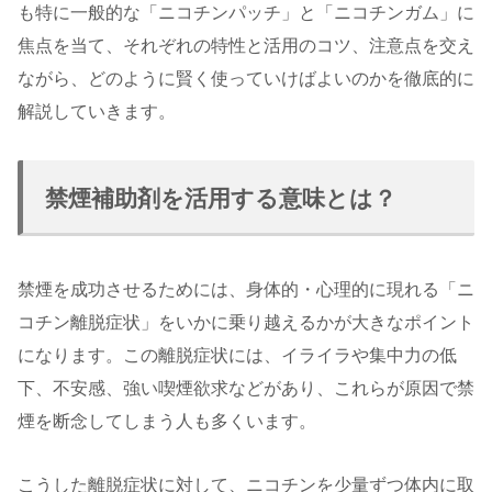
も特に一般的な「ニコチンパッチ」と「ニコチンガム」に
焦点を当て、それぞれの特性と活用のコツ、注意点を交え
ながら、どのように賢く使っていけばよいのかを徹底的に
解説していきます。
禁煙補助剤を活用する意味とは？
禁煙を成功させるためには、身体的・心理的に現れる「ニ
コチン離脱症状」をいかに乗り越えるかが大きなポイント
になります。この離脱症状には、イライラや集中力の低
下、不安感、強い喫煙欲求などがあり、これらが原因で禁
煙を断念してしまう人も多くいます。
こうした離脱症状に対して、ニコチンを少量ずつ体内に取