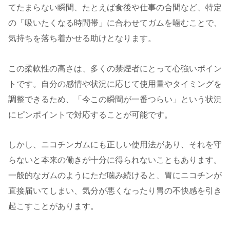
てたまらない瞬間、たとえば食後や仕事の合間など、特定
の「吸いたくなる時間帯」に合わせてガムを噛むことで、
気持ちを落ち着かせる助けとなります。
この柔軟性の高さは、多くの禁煙者にとって心強いポイン
トです。自分の感情や状況に応じて使用量やタイミングを
調整できるため、「今この瞬間が一番つらい」という状況
にピンポイントで対応することが可能です。
しかし、ニコチンガムにも正しい使用法があり、それを守
らないと本来の働きが十分に得られないこともあります。
一般的なガムのようにただ噛み続けると、胃にニコチンが
直接届いてしまい、気分が悪くなったり胃の不快感を引き
起こすことがあります。