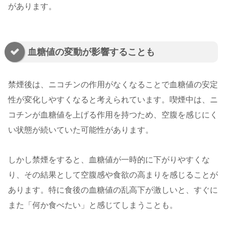
があります。
血糖値の変動が影響することも
禁煙後は、ニコチンの作用がなくなることで血糖値の安定
性が変化しやすくなると考えられています。喫煙中は、ニ
コチンが血糖値を上げる作用を持つため、空腹を感じにく
い状態が続いていた可能性があります。
しかし禁煙をすると、血糖値が一時的に下がりやすくな
り、その結果として空腹感や食欲の高まりを感じることが
あります。特に食後の血糖値の乱高下が激しいと、すぐに
また「何か食べたい」と感じてしまうことも。