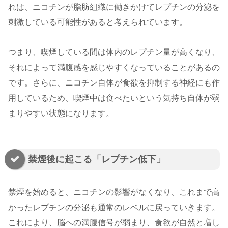
れは、ニコチンが脂肪組織に働きかけてレプチンの分泌を
刺激している可能性があると考えられています。
つまり、喫煙している間は体内のレプチン量が高くなり、
それによって満腹感を感じやすくなっていることがあるの
です。さらに、ニコチン自体が食欲を抑制する神経にも作
用しているため、喫煙中は食べたいという気持ち自体が弱
まりやすい状態になります。
禁煙後に起こる「レプチン低下」
禁煙を始めると、ニコチンの影響がなくなり、これまで高
かったレプチンの分泌も通常のレベルに戻っていきます。
これにより、脳への満腹信号が弱まり、食欲が自然と増し