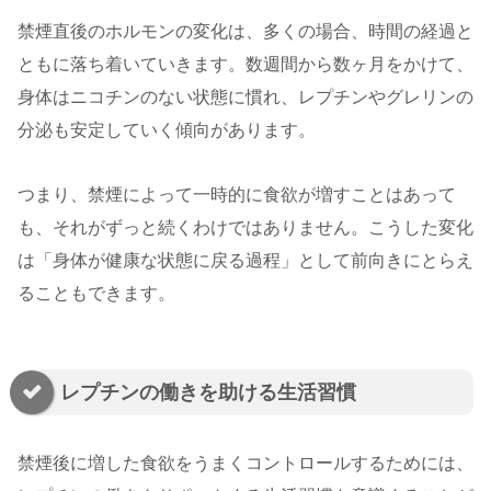
禁煙直後のホルモンの変化は、多くの場合、時間の経過と
ともに落ち着いていきます。数週間から数ヶ月をかけて、
身体はニコチンのない状態に慣れ、レプチンやグレリンの
分泌も安定していく傾向があります。
つまり、禁煙によって一時的に食欲が増すことはあって
も、それがずっと続くわけではありません。こうした変化
は「身体が健康な状態に戻る過程」として前向きにとらえ
ることもできます。
レプチンの働きを助ける生活習慣
禁煙後に増した食欲をうまくコントロールするためには、