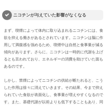
ニコチンが与えていた影響がなくなる
まず、喫煙によって体内に取り込まれるニコチンには、食
欲を抑える働きがあるとされています。ニコチンは脳に作
用して満腹感を強めるため、喫煙中は自然と食事量が減る
傾向があります。さらに、ニコチンは一時的に代謝を上げ
るとも言われており、エネルギーの消費を助けていた面も
あるのです。
しかし、禁煙によってニコチンの供給が断たれると、こう
した作用は徐々に消えていきます。その結果、今まで抑え
られていた食欲が表面化し、食事量が増えやすくなるので
す。また、基礎代謝が以前よりも低下することもあり、同