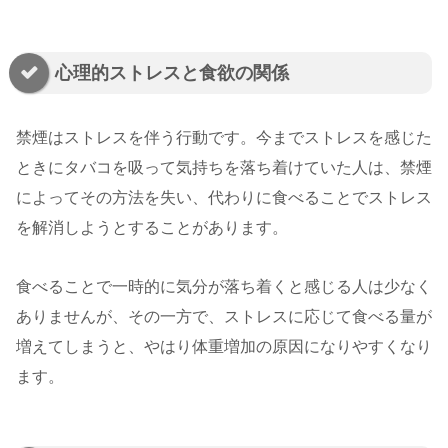
心理的ストレスと食欲の関係
禁煙はストレスを伴う行動です。今までストレスを感じた
ときにタバコを吸って気持ちを落ち着けていた人は、禁煙
によってその方法を失い、代わりに食べることでストレス
を解消しようとすることがあります。
食べることで一時的に気分が落ち着くと感じる人は少なく
ありませんが、その一方で、ストレスに応じて食べる量が
増えてしまうと、やはり体重増加の原因になりやすくなり
ます。