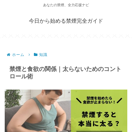
あなたの禁煙、全力応援ナビ
今日から始める禁煙完全ガイド
ホーム
知識
禁煙と食欲の関係｜太らないためのコント
ロール術