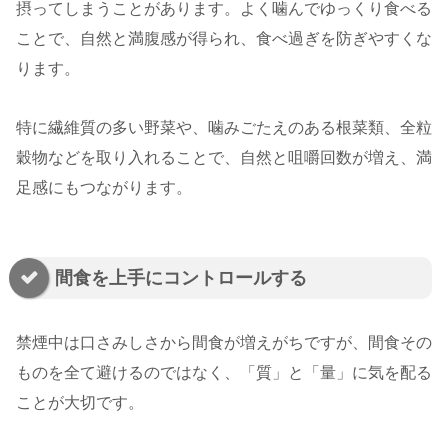
摂ってしまうことがあります。よく噛んでゆっくり食べる
ことで、自然と満腹感が得られ、食べ過ぎを防ぎやすくな
ります。
特に繊維質の多い野菜や、噛みごたえのある根菜類、全粒
穀物などを取り入れることで、自然と咀嚼回数が増え、満
足感にもつながります。
間食を上手にコントロールする
禁煙中は口さみしさから間食が増えがちですが、間食その
ものを全て避けるのではなく、「質」と「量」に気を配る
ことが大切です。