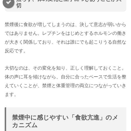
切
禁煙後に食欲が増してしまうのは、決して意志が弱いから
ではありません。レプチンをはじめとするホルモンの働き
が大きく関係しており、それは誰にでも起こりうる自然な
反応です。
大切なのは、その変化を知り、正しく理解しておくこと。
体の声に耳を傾けながら、自分に合ったペースで生活を整
えていくことが、禁煙と体重管理の両立につながっていき
ます。
禁煙中に感じやすい「食欲亢進」のメ
カニズム