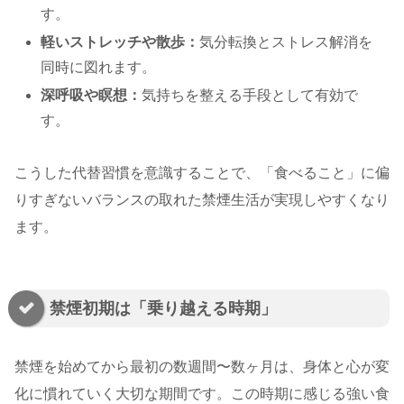
す。
軽いストレッチや散歩：
気分転換とストレス解消を
同時に図れます。
深呼吸や瞑想：
気持ちを整える手段として有効で
す。
こうした代替習慣を意識することで、「食べること」に偏
りすぎないバランスの取れた禁煙生活が実現しやすくなり
ます。
禁煙初期は「乗り越える時期」
禁煙を始めてから最初の数週間〜数ヶ月は、身体と心が変
化に慣れていく大切な期間です。この時期に感じる強い食