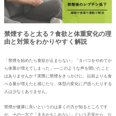
禁煙すると太る？食欲と体重変化の理
由と対策をわかりやすく解説
「禁煙を始めたら食欲が止まらない」「タバコをやめてか
ら体重が増えてしまった」──このような声を聞いたこと
はありませんか？実際に禁煙をきっかけに、以前よりも食
べる量が増えたと感じたり、体型の変化に戸惑ったりする
人は少なくありません。
禁煙が健康に良いというのは多くの方が知るところです
が、その一方で「太るかもしれない」という不安から、な