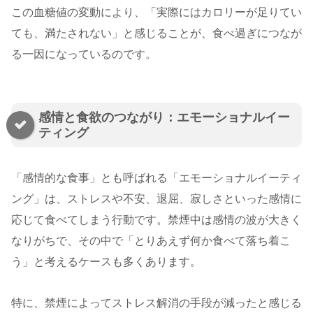
この血糖値の変動により、「実際にはカロリーが足りてい
ても、満たされない」と感じることが、食べ過ぎにつなが
る一因になっているのです。
感情と食欲のつながり：エモーショナルイー
ティング
「感情的な食事」とも呼ばれる「エモーショナルイーティ
ング」は、ストレスや不安、退屈、寂しさといった感情に
応じて食べてしまう行動です。禁煙中は感情の波が大きく
なりがちで、その中で「とりあえず何か食べて落ち着こ
う」と考えるケースも多くあります。
特に、禁煙によってストレス解消の手段が減ったと感じる