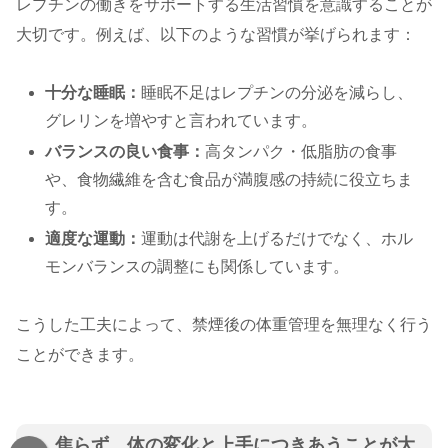
レプチンの働きをサポートする生活習慣を意識することが
大切です。例えば、以下のような習慣が挙げられます：
十分な睡眠：
睡眠不足はレプチンの分泌を減らし、
グレリンを増やすと言われています。
バランスの良い食事：
高タンパク・低脂肪の食事
や、食物繊維を含む食品が満腹感の持続に役立ちま
す。
適度な運動：
運動は代謝を上げるだけでなく、ホル
モンバランスの調整にも関係しています。
こうした工夫によって、禁煙後の体重管理を無理なく行う
ことができます。
焦らず、体の変化と上手につきあうことが大