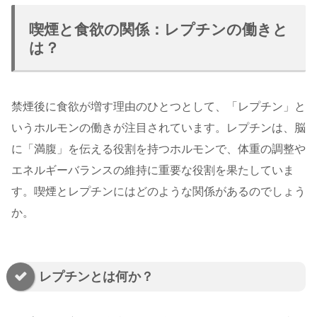
喫煙と食欲の関係：レプチンの働きと
は？
禁煙後に食欲が増す理由のひとつとして、「レプチン」と
いうホルモンの働きが注目されています。レプチンは、脳
に「満腹」を伝える役割を持つホルモンで、体重の調整や
エネルギーバランスの維持に重要な役割を果たしていま
す。喫煙とレプチンにはどのような関係があるのでしょう
か。
レプチンとは何か？