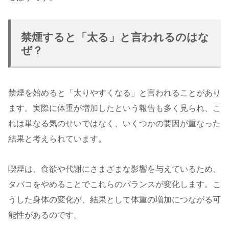
禁煙すると「太る」と言われるのはな
ぜ？
禁煙を始めると「太りやすくなる」と言われることがあり
ます。実際に体重が増加したという報告も多く見られ、こ
れは単なる気のせいではなく、いくつかの要因が重なった
結果と考えられています。
喫煙は、食欲や代謝にさまざまな影響を与えているため、
タバコをやめることでこれらのバランスが変化します。こ
うした身体の変化が、結果として体重の増加につながる可
能性があるのです。