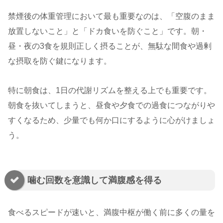
禁煙後の体重管理において最も重要なのは、「空腹のまま
放置しないこと」と「ドカ食いを防ぐこと」です。朝・
昼・夜の3食を規則正しく摂ることが、無駄な間食や過剰
な摂取を防ぐ鍵になります。
特に朝食は、1日の代謝リズムを整える上でも重要です。
朝食を抜いてしまうと、昼食や夕食での過食につながりや
すくなるため、少量でも何か口にするように心がけましょ
う。
噛む回数を意識して満腹感を得る
食べるスピードが速いと、満腹中枢が働く前に多くの量を