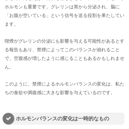
ホルモンも重要です。グレリンは胃から分泌され、脳に
「お腹が空いている」という信号を送る役割を果たしてい
ます。
喫煙がグレリンの分泌にも影響を与える可能性があるとす
る報告もあり、禁煙によってこのバランスが崩れること
で、空腹感が増したように感じることもあるかもしれませ
ん。
このように、禁煙によるホルモンバランスの変化は、私た
ちの食欲や満腹感に大きな影響を与えているのです。
ホルモンバランスの変化は一時的なもの