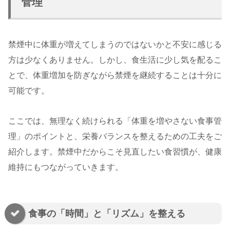
管理
禁煙中に体重が増えてしまうのではないかと不安に感じる
方は少なくありません。しかし、食生活に少し気を配るこ
とで、体重増加を防ぎながら禁煙を継続することは十分に
可能です。
ここでは、無理なく続けられる「体重を増やさない食事管
理」のポイントと、栄養バランスを整えるための工夫をご
紹介します。禁煙中だからこそ見直したい食習慣が、健康
維持にもつながっていきます。
食事の「時間」と「リズム」を整える