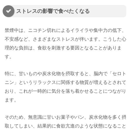
ストレスの影響で食べたくなる
禁煙中は、ニコチン切れによるイライラや集中力の低下、
不安感など、さまざまなストレスが伴います。こうした心
理的な負担は、食欲を刺激する要因となることがありま
す。
特に、甘いものや炭水化物を摂取すると、脳内で「セロト
ニン」というリラックスに関係する物質が増えるとされて
おり、これが一時的に気分を落ち着かせることにつながり
ます。
そのため、無意識に甘いお菓子やパン、炭水化物を多く摂
取してしまい、結果的に食欲亢進のような状態になること