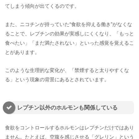
てしまう傾向が出てくるのです。
また、ニコチンが持っていた“食欲を抑える働き”がなくな
ることで、レプチンの効果が実感しにくくなり、「もっと
食べたい」「まだ満たされない」といった感覚を覚えるこ
とがあります。
このような生理的な変化が、「禁煙すると太りやすくな
る」という現象の背景にあるとされています。
レプチン以外のホルモンも関係している
食欲をコントロールするホルモンはレプチンだけではあり
ません。たとえば、空腹を感じさせる「グレリン」という