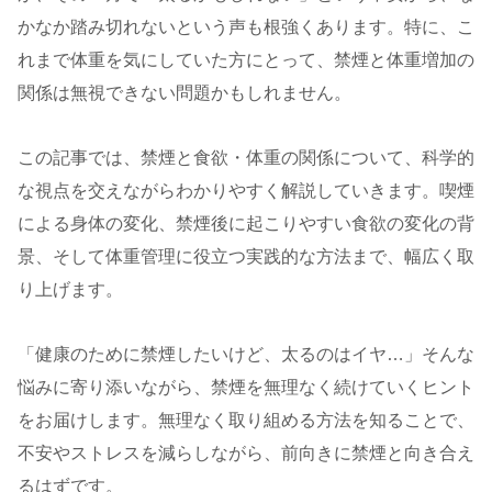
かなか踏み切れないという声も根強くあります。特に、こ
れまで体重を気にしていた方にとって、禁煙と体重増加の
関係は無視できない問題かもしれません。
この記事では、禁煙と食欲・体重の関係について、科学的
な視点を交えながらわかりやすく解説していきます。喫煙
による身体の変化、禁煙後に起こりやすい食欲の変化の背
景、そして体重管理に役立つ実践的な方法まで、幅広く取
り上げます。
「健康のために禁煙したいけど、太るのはイヤ…」そんな
悩みに寄り添いながら、禁煙を無理なく続けていくヒント
をお届けします。無理なく取り組める方法を知ることで、
不安やストレスを減らしながら、前向きに禁煙と向き合え
るはずです。