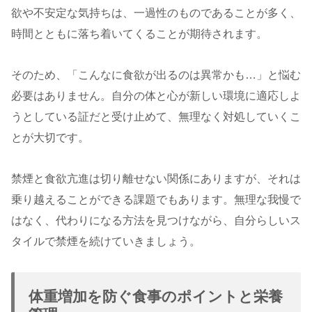
欲や不安定な気持ちは、一過性のものであることが多く、
時間とともに落ち着いてくることが期待されます。
そのため、「こんなに食欲が出るのは異常かも…」と悩む
必要はありません。自分の体と心が新しい環境に適応しよ
うとしている証だと受け止めて、無理なく対処していくこ
とが大切です。
禁煙と食欲亢進は切り離せない関係にありますが、それは
乗り越えることができる課題でもあります。無理な我慢で
はなく、代わりになる方法を見つけながら、自分らしいス
タイルで禁煙を続けていきましょう。
体重増加を防ぐ食事のポイントと栄養