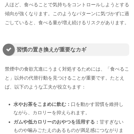
人ほど、食べることで気持ちをコントロールしようとする
傾向が強くなります。このようなパターンに気づかずに過
ごしていると、食べる量が増え続けるリスクがあります。
習慣の置き換えが重要なカギ
禁煙中の食欲亢進にうまく対処するためには、「食べるこ
と」以外の代替行動を見つけることが重要です。たとえ
ば、以下のような工夫が役立ちます：
水やお茶をこまめに飲む：
口を動かす習慣を維持し
ながら、カロリーを抑えられます。
ガムや低カロリーのおやつを活用する：
甘すぎない
ものや噛みごたえのあるものが満足感につながりま