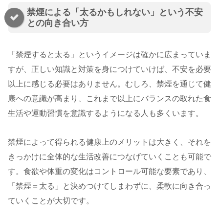
禁煙による「太るかもしれない」という不安
との向き合い方
「禁煙すると太る」というイメージは確かに広まっていま
すが、正しい知識と対策を身につけていけば、不安を必要
以上に感じる必要はありません。むしろ、禁煙を通じて健
康への意識が高まり、これまで以上にバランスの取れた食
生活や運動習慣を意識するようになる人も多くいます。
禁煙によって得られる健康上のメリットは大きく、それを
きっかけに全体的な生活改善につなげていくことも可能で
す。食欲や体重の変化はコントロール可能な要素であり、
「禁煙＝太る」と決めつけてしまわずに、柔軟に向き合っ
ていくことが大切です。