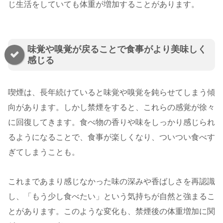
じ生活をしていても体重が増加することがあります。
味覚や嗅覚が戻ることで食事がより美味しく
感じる
喫煙は、長年続けていると味覚や嗅覚を鈍らせてしまう傾
向があります。しかし禁煙をすると、これらの感覚が徐々
に回復してきます。食べ物の香りや味をしっかり感じられ
るようになることで、食事が楽しくなり、ついつい食べす
ぎてしまうことも。
これまであまり感じなかった味の深みや香ばしさを再認識
し、「もう少し食べたい」という気持ちが自然と強まるこ
とがあります。このような変化も、禁煙後の体重増加に関