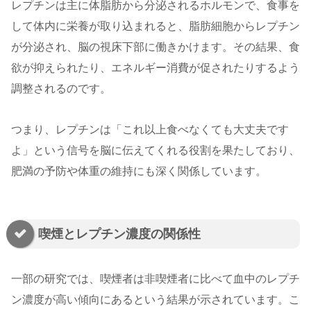
レプチンは主に体脂肪から分泌されるホルモンで、食事を
して体内に栄養が取り込まれると、脂肪細胞からレプチン
が分泌され、脳の視床下部に働きかけます。その結果、食
欲が抑えられたり、エネルギー消費が促されたりするよう
調整されるのです。
つまり、レプチンは「これ以上食べなくても大丈夫です
よ」という信号を脳に伝えてくれる役割を果たしており、
肥満の予防や体重の維持にも深く関係しています。
喫煙とレプチン濃度の関係性
一部の研究では、喫煙者は非喫煙者に比べて血中のレプチ
ン濃度が高い傾向にあるという結果が示されています。こ