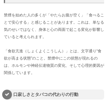
禁煙を始めた人の多くが「やたらお腹が空く」「食べるこ
とで安心する」と感じることがあります。これは、単なる
気のせいではなく、身体と心の両面で起こる変化が影響し
ていると考えられます。
「食欲亢進（しょくよくこうしん）」とは、文字通り“食
欲が高まる状態”のこと。禁煙中にこの状態が現れるの
は、ホルモンや神経伝達物質の変化、そして心理的要因が
関係しています。
口寂しさとタバコの代わりの行動