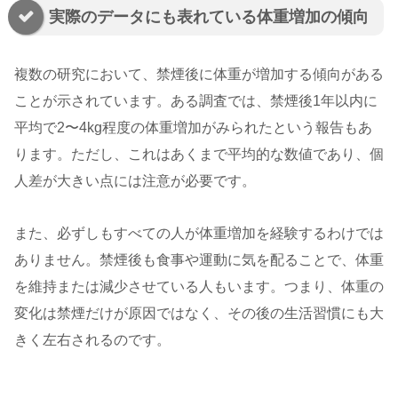
実際のデータにも表れている体重増加の傾向
複数の研究において、禁煙後に体重が増加する傾向がある
ことが示されています。ある調査では、禁煙後1年以内に
平均で2〜4kg程度の体重増加がみられたという報告もあ
ります。ただし、これはあくまで平均的な数値であり、個
人差が大きい点には注意が必要です。
また、必ずしもすべての人が体重増加を経験するわけでは
ありません。禁煙後も食事や運動に気を配ることで、体重
を維持または減少させている人もいます。つまり、体重の
変化は禁煙だけが原因ではなく、その後の生活習慣にも大
きく左右されるのです。