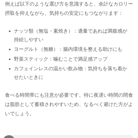
例えば以下のような選び方を意識すると、余計なカロリー
摂取を抑えながら、気持ちの安定にもつながります：
ナッツ類（無塩・素焼き）：適量であれば満腹感が
持続しやすい
ヨーグルト（無糖）：腸内環境を整える助けにも
野菜スティック：噛むことで満足感アップ
カフェインレスの温かい飲み物：気持ちを落ち着か
せたいときに
食べる時間帯にも注意が必要です。特に夜遅い時間の間食
は脂肪として蓄積されやすいため、なるべく避けた方がよ
いでしょう。