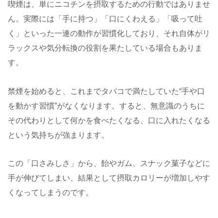
喫煙は、単にニコチンを摂取するための行動ではありませ
ん。実際には「手に持つ」「口にくわえる」「吸って吐
く」といった一連の動作が習慣化しており、それ自体がリ
ラックスや気分転換の役割を果たしている場合もありま
す。
禁煙を始めると、これまでタバコで満たしていた“手や口
を動かす習慣”がなくなります。すると、無意識のうちに
その代わりとして何かを食べたくなる、口に入れたくなる
という気持ちが強まります。
この「口さみしさ」から、飴やガム、スナック菓子などに
手が伸びてしまい、結果として摂取カロリーが増加しやす
くなってしまうのです。