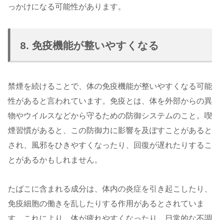
っかけになる可能性があります。
8. 免疫機能が整いやすくなる
禁煙を続けることで、体の免疫機能が整いやすくなる可能
性があると言われています。免疫とは、体を外部からの異
物やウイルスなどから守るための防御システムのこと。喫
煙習慣があると、この防御力に影響を及ぼすことがあると
され、風邪をひきやすくなったり、回復が遅れたりするこ
とがあるかもしれません。
たばこに含まれる成分は、体内の炎症を引き起こしたり、
免疫細胞の働きを乱したりする作用があるとされていま
す。これにより、体が疲れやすくなったり、日常的な不調