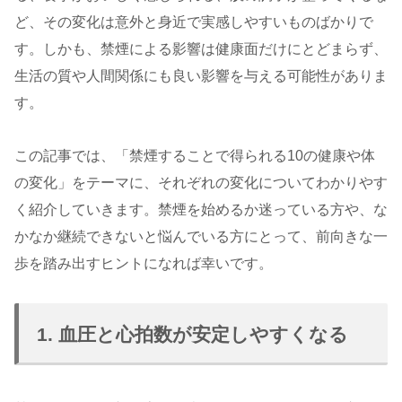
ど、その変化は意外と身近で実感しやすいものばかりで
す。しかも、禁煙による影響は健康面だけにとどまらず、
生活の質や人間関係にも良い影響を与える可能性がありま
す。
この記事では、「禁煙することで得られる10の健康や体
の変化」をテーマに、それぞれの変化についてわかりやす
く紹介していきます。禁煙を始めるか迷っている方や、な
かなか継続できないと悩んでいる方にとって、前向きな一
歩を踏み出すヒントになれば幸いです。
1. 血圧と心拍数が安定しやすくなる