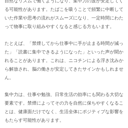
自然なリズムで働くようになり、集中力の波が安定してく
る可能性があります。たばこを吸うことで頻繁に中断して
いた作業や思考の流れがスムーズになり、一定時間にわた
って物事に取り組みやすくなると感じる方もいます。
たとえば、「禁煙してから仕事中に手が止まる時間が減っ
た」「読書に集中できるようになった」といった声が聞か
れることがあります。これは、ニコチンによる浮き沈みか
ら解放され、脳の働きが安定してきたサインかもしれませ
ん。
集中力は、仕事や勉強、日常生活の効率にも関わる大切な
要素です。禁煙によってその力を自然に保ちやすくなるこ
とは、健康面だけでなく、生活全体にポジティブな影響を
もたらす可能性があります。