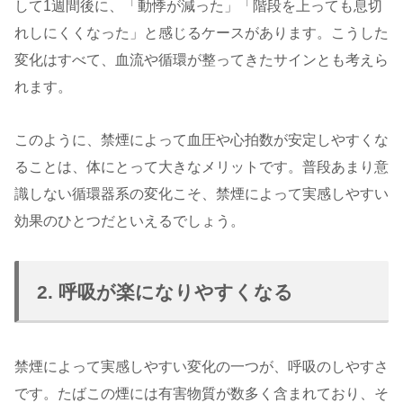
して1週間後に、「動悸が減った」「階段を上っても息切
れしにくくなった」と感じるケースがあります。こうした
変化はすべて、血流や循環が整ってきたサインとも考えら
れます。
このように、禁煙によって血圧や心拍数が安定しやすくな
ることは、体にとって大きなメリットです。普段あまり意
識しない循環器系の変化こそ、禁煙によって実感しやすい
効果のひとつだといえるでしょう。
2. 呼吸が楽になりやすくなる
禁煙によって実感しやすい変化の一つが、呼吸のしやすさ
です。たばこの煙には有害物質が数多く含まれており、そ