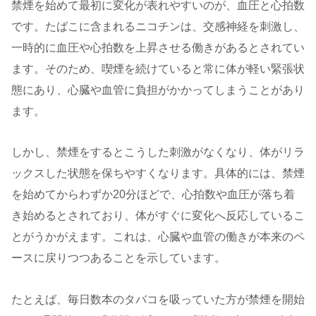
禁煙を始めて最初に変化が表れやすいのが、血圧と心拍数
です。たばこに含まれるニコチンは、交感神経を刺激し、
一時的に血圧や心拍数を上昇させる働きがあるとされてい
ます。そのため、喫煙を続けていると常に体が軽い緊張状
態にあり、心臓や血管に負担がかかってしまうことがあり
ます。
しかし、禁煙をするとこうした刺激がなくなり、体がリラ
ックスした状態を保ちやすくなります。具体的には、禁煙
を始めてからわずか20分ほどで、心拍数や血圧が落ち着
き始めるとされており、体がすぐに変化へ反応しているこ
とがうかがえます。これは、心臓や血管の働きが本来のペ
ースに戻りつつあることを示しています。
たとえば、毎日数本のタバコを吸っていた方が禁煙を開始