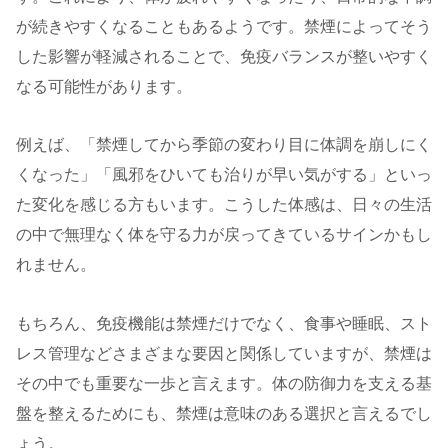
が続きやすくなることもあるようです。禁煙によってそう
した影響が軽減されることで、免疫バランスが整いやすく
なる可能性があります。
例えば、「禁煙してから季節の変わり目に体調を崩しにく
くなった」「風邪をひいても治りが早い気がする」といっ
た変化を感じる方もいます。こうした体感は、日々の生活
の中で無理なく体を守る力が戻ってきているサインかもし
れません。
もちろん、免疫機能は禁煙だけでなく、食事や睡眠、スト
レス管理などさまざまな要因と関係していますが、禁煙は
その中でも重要な一歩と言えます。体の防御力を支える基
盤を整えるためにも、禁煙は意味のある選択と言えるでし
ょう。