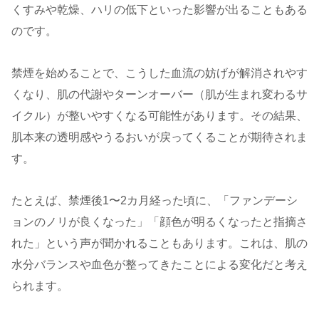
くすみや乾燥、ハリの低下といった影響が出ることもある
のです。
禁煙を始めることで、こうした血流の妨げが解消されやす
くなり、肌の代謝やターンオーバー（肌が生まれ変わるサ
イクル）が整いやすくなる可能性があります。その結果、
肌本来の透明感やうるおいが戻ってくることが期待されま
す。
たとえば、禁煙後1〜2カ月経った頃に、「ファンデーシ
ョンのノリが良くなった」「顔色が明るくなったと指摘さ
れた」という声が聞かれることもあります。これは、肌の
水分バランスや血色が整ってきたことによる変化だと考え
られます。