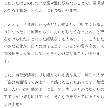
また、たばこのにおいが服や髪に残らないことで、清潔感
のある印象を与えることにもつながります。
たとえば、「禁煙したら子どもが前より近づいてくれるよ
うになった」「同僚から『においがしなくなったね』と声
をかけられた」といった経験をする人もいます。こうした
小さな変化が、日々のコミュニケーションの質を高め、人
間関係をより良くしていくきっかけになることがありま
す。
また、自分が禁煙に取り組んでいる姿を見て、周囲の人が
「自分も頑張ってみよう」と感じることもあります。禁煙
は一人だけの行動のように見えて、実は人とのつながりの
中でも良い波を広げていく、そんな力を持っているのかも
しれません。