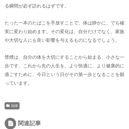
る瞬間が必ず訪れるはずです。
たった一本のたばこを手放すことで、体は静かに、でも確
実に変わり始めます。その変化は、自分だけでなく、家族
や大切な人にも良い影響を与えるものになるでしょう。
禁煙は、自分の体を大切にすることから始まる、小さな一
歩です。これから先の人生を、より快適に、より健康的に
過ごすために、今日という日がその第一歩となることを願
っています。
知識
関連記事