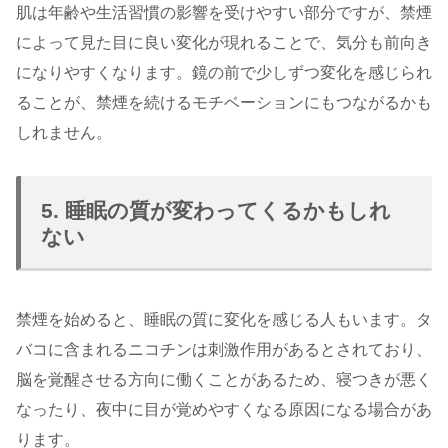
肌は年齢や生活習慣の影響を受けやすい部分ですが、禁煙
によって見た目に良い変化が現れることで、気分も前向き
になりやすくなります。鏡の前で少しずつ変化を感じられ
ることが、禁煙を続けるモチベーションにもつながるかも
しれません。
5. 睡眠の質が変わってくるかもしれ
ない
禁煙を始めると、睡眠の質に変化を感じる人もいます。タ
バコに含まれるニコチンは刺激作用があるとされており、
脳を覚醒させる方向に働くことがあるため、寝つきが悪く
なったり、夜中に目が覚めやすくなる原因になる場合があ
ります。