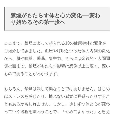
禁煙がもたらす体と心の変化──変わ
り始めるその第一歩へ
ここまで、禁煙によって得られる10の健康や体の変化を
ご紹介してきました。血圧や呼吸といった体の内側の変化
から、肌や味覚、睡眠、集中力、さらには金銭的・人間関
係の面まで、禁煙がもたらす影響は想像以上に広く、深い
ものであることがわかります。
もちろん、禁煙は決して楽なことではありません。はじめ
はストレスを感じたり、慣れない感覚に戸惑ったりするこ
ともあるかもしれません。しかし、少しずつ体と心が変わ
っていく過程を味わうことで、「やめてよかった」と思え