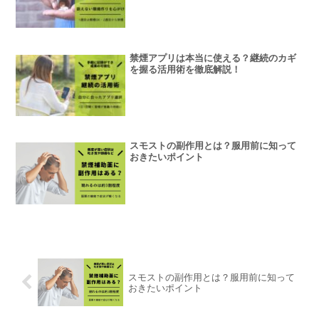
禁煙アプリは本当に使える？継続のカギ
を握る活用術を徹底解説！
スモストの副作用とは？服用前に知って
おきたいポイント
スモストの副作用とは？服用前に知って
おきたいポイント