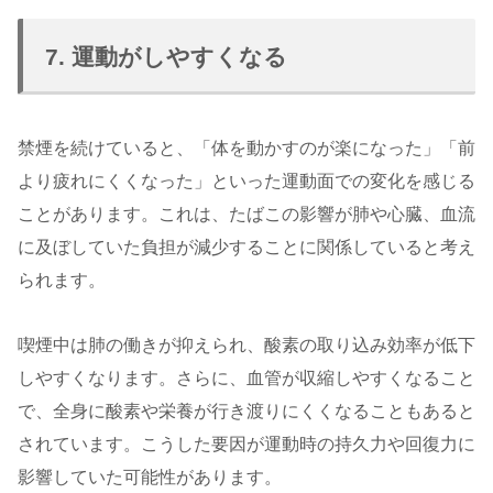
7. 運動がしやすくなる
禁煙を続けていると、「体を動かすのが楽になった」「前
より疲れにくくなった」といった運動面での変化を感じる
ことがあります。これは、たばこの影響が肺や心臓、血流
に及ぼしていた負担が減少することに関係していると考え
られます。
喫煙中は肺の働きが抑えられ、酸素の取り込み効率が低下
しやすくなります。さらに、血管が収縮しやすくなること
で、全身に酸素や栄養が行き渡りにくくなることもあると
されています。こうした要因が運動時の持久力や回復力に
影響していた可能性があります。