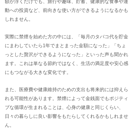
額が浮くだけでも、旅行や趣味、貯蓄、健康的な食事や運
動への投資など、前向きな使い方ができるようになるかも
しれません。
実際に禁煙を始めた方の中には、「毎月のタバコ代を貯金
にまわしていたら1年でまとまった金額になった」「ちょ
っとした贅沢ができるようになった」といった声も聞かれ
ます。これは単なる節約ではなく、生活の満足度や安心感
にもつながる大きな変化です。
また、医療費や健康維持のための支出も将来的には抑えら
れる可能性があります。禁煙によって金銭面でもポジティ
ブな循環が生まれることは、心身の健康と同じくらい、
日々の暮らしに良い影響をもたらしてくれるかもしれませ
ん。