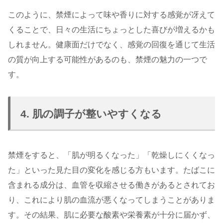
このように、禁煙によって味や香りに対する感覚が冴えて
くることで、日々の生活にちょっとした喜びが増えるかも
しれません。健康面だけでなく、感覚の回復を通じて生活
の質が向上する可能性があるのも、禁煙の魅力の一つで
す。
4. 肌の調子が整いやすくなる
禁煙をすると、「肌が明るくなった」「乾燥しにくくなっ
た」といった見た目の変化を感じる方もいます。たばこに
含まれる成分は、血管を収縮させる働きがあるとされてお
り、これにより肌の血流が悪くなってしまうことがありま
す。その結果、肌に必要な酸素や栄養素が十分に届かず、