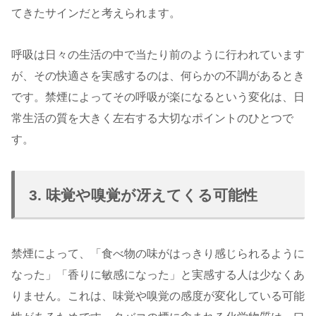
てきたサインだと考えられます。
呼吸は日々の生活の中で当たり前のように行われています
が、その快適さを実感するのは、何らかの不調があるとき
です。禁煙によってその呼吸が楽になるという変化は、日
常生活の質を大きく左右する大切なポイントのひとつで
す。
3. 味覚や嗅覚が冴えてくる可能性
禁煙によって、「食べ物の味がはっきり感じられるように
なった」「香りに敏感になった」と実感する人は少なくあ
りません。これは、味覚や嗅覚の感度が変化している可能