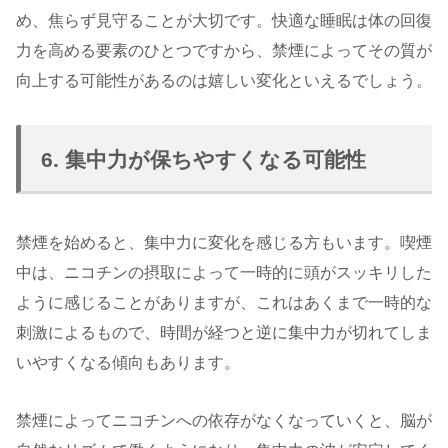
め、焦らず見守ることが大切です。快適な睡眠は体の回復
力を高める要素のひとつですから、禁煙によってその質が
向上する可能性があるのは嬉しい変化といえるでしょう。
6. 集中力が保ちやすくなる可能性
禁煙を始めると、集中力に変化を感じる方もいます。喫煙
中は、ニコチンの摂取によって一時的に頭がスッキリした
ように感じることがありますが、これはあくまで一時的な
刺激によるもので、時間が経つと逆に集中力が切れてしま
いやすくなる傾向もあります。
禁煙によってニコチンへの依存がなくなっていくと、脳が