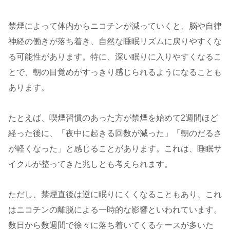
禁煙によって体内からニコチンが減っていくと、脳や自律
神経の働きが落ち着き、自然な睡眠リズムに戻りやすくな
る可能性があります。特に、深い眠りに入りやすくなるこ
とで、朝の目覚めがすっきり感じられるようになることも
あります。
たとえば、喫煙習慣のあった方が禁煙を始めて2週間ほど
経った後に、「夜中に起きる回数が減った」「朝のだるさ
が軽くなった」と感じることがあります。これは、睡眠サ
イクルが整ってきた兆しとも考えられます。
ただし、禁煙直後は逆に眠りにくくなることもあり、これ
はニコチンの離脱による一時的な影響といわれています。
数日から数週間で徐々に落ち着いてくるケースが多いた