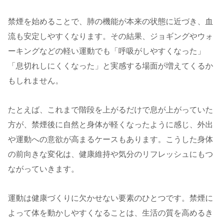
禁煙を始めることで、肺の機能が本来の状態に近づき、血
流も安定しやすくなります。その結果、ジョギングやウォ
ーキングなどの軽い運動でも「呼吸がしやすくなった」
「息切れしにくくなった」と実感する場面が増えてくるか
もしれません。
たとえば、これまで階段を上がるだけで息が上がっていた
方が、禁煙後に自然と身体が軽くなったように感じ、外出
や運動への意欲が高まるケースもあります。こうした身体
の前向きな変化は、健康維持や気分のリフレッシュにもつ
ながっていきます。
運動は健康づくりに欠かせない要素のひとつです。禁煙に
よって体を動かしやすくなることは、生活の質を高めるき