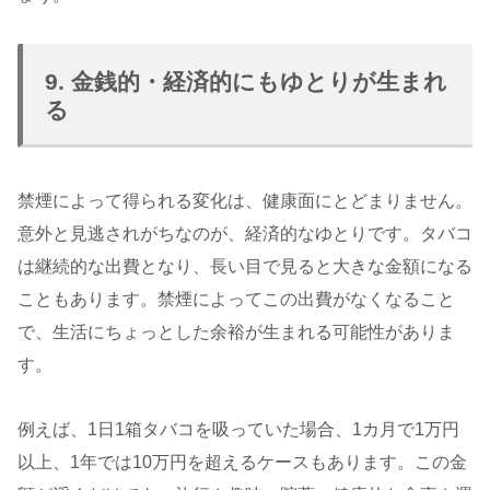
9. 金銭的・経済的にもゆとりが生まれ
る
禁煙によって得られる変化は、健康面にとどまりません。
意外と見逃されがちなのが、経済的なゆとりです。タバコ
は継続的な出費となり、長い目で見ると大きな金額になる
こともあります。禁煙によってこの出費がなくなること
で、生活にちょっとした余裕が生まれる可能性がありま
す。
例えば、1日1箱タバコを吸っていた場合、1カ月で1万円
以上、1年では10万円を超えるケースもあります。この金