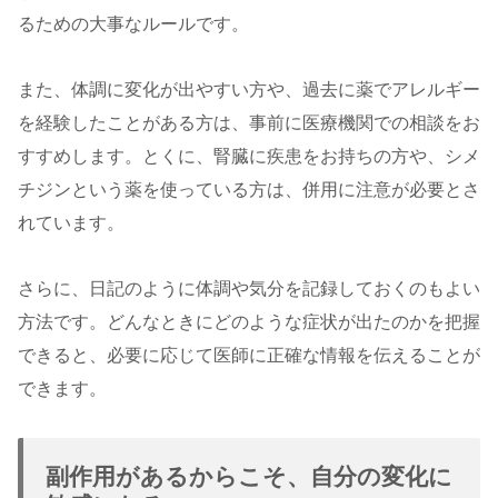
るための大事なルールです。
また、体調に変化が出やすい方や、過去に薬でアレルギー
を経験したことがある方は、事前に医療機関での相談をお
すすめします。とくに、腎臓に疾患をお持ちの方や、シメ
チジンという薬を使っている方は、併用に注意が必要とさ
れています。
さらに、日記のように体調や気分を記録しておくのもよい
方法です。どんなときにどのような症状が出たのかを把握
できると、必要に応じて医師に正確な情報を伝えることが
できます。
副作用があるからこそ、自分の変化に