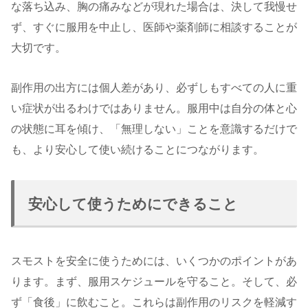
な落ち込み、胸の痛みなどが現れた場合は、決して我慢せ
ず、すぐに服用を中止し、医師や薬剤師に相談することが
大切です。
副作用の出方には個人差があり、必ずしもすべての人に重
い症状が出るわけではありません。服用中は自分の体と心
の状態に耳を傾け、「無理しない」ことを意識するだけで
も、より安心して使い続けることにつながります。
安心して使うためにできること
スモストを安全に使うためには、いくつかのポイントがあ
ります。まず、服用スケジュールを守ること。そして、必
ず「食後」に飲むこと。これらは副作用のリスクを軽減す