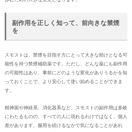
副作用を正しく知って、前向きな禁煙
を
スモストは、禁煙を目指す方にとって大きな助けとなる可
能性を持つ禁煙補助薬です。ただし、どんな薬にも副作用
の可能性はあり、事前にどのような変化がありうるかを知
っておくことで、より安心して使い始めることができま
す。
精神面や神経系、消化器系など、スモストの副作用は多岐
にわたるものの、すべての人に現れるわけではなく、個人
差があります。服用を続けるなかで気になることがあれ