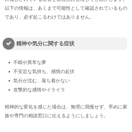
以下の情報は、あくまで可能性として確認されているもの
であり、必ず起こるわけではありません。
精神や気分に関する症状
不眠や異常な夢
不安定な気持ち、感情の起伏
気分が沈む、落ち着かない
攻撃的な感情やイライラ
精神的な変化を感じた場合は、無理に我慢せず、早めに家
族や専門の相談窓口に伝えるようにしましょう。