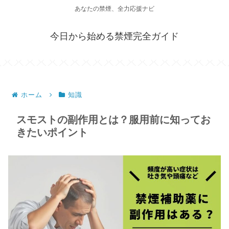
あなたの禁煙、全力応援ナビ
今日から始める禁煙完全ガイド
ホーム
知識
スモストの副作用とは？服用前に知ってお
きたいポイント