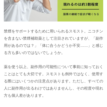
禁煙をサポートするために用いられるスモスト。ニコチン
を含まない禁煙補助薬として注目されていますが、「副作
用があるのでは？」「体に合うかどうか不安……」と感じ
る方も多いのではないでしょうか。
薬を使う以上、副作用の可能性について事前に知っておく
ことはとても大切です。スモストも例外ではなく、使用す
る際にはいくつかの注意点があります。ただし、すべての
人に副作用が出るわけではありませんし、その程度や現れ
方も個人差があります。