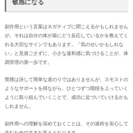
敏感になる
副作用という言葉はネガティブに聞こえるかもしれません
が、それは自分の体が薬にどう反応しているかを教えてく
れる大切なサインでもあります。「気のせいかもしれな
い」と見過ごさずに、小さな違和感に気づけることが、体
調管理の第一歩です。
禁煙は決して簡単な道のりではありませんが、スモストの
ようなサポートを得ながら、ひとつずつ階段を上っていく
ように取り組んでいくことで、成功に近づいていけるかも
しれません。
副作用への理解を深めておくことは、その過程を安心して
歩むための大きな支えとなります。