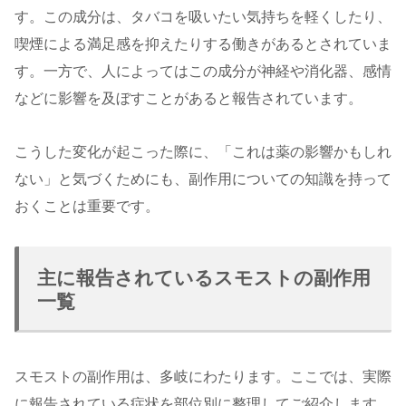
す。この成分は、タバコを吸いたい気持ちを軽くしたり、
喫煙による満足感を抑えたりする働きがあるとされていま
す。一方で、人によってはこの成分が神経や消化器、感情
などに影響を及ぼすことがあると報告されています。
こうした変化が起こった際に、「これは薬の影響かもしれ
ない」と気づくためにも、副作用についての知識を持って
おくことは重要です。
主に報告されているスモストの副作用
一覧
スモストの副作用は、多岐にわたります。ここでは、実際
に報告されている症状を部位別に整理してご紹介します。