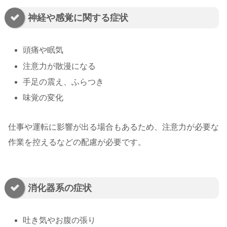
神経や感覚に関する症状
頭痛や眠気
注意力が散漫になる
手足の震え、ふらつき
味覚の変化
仕事や運転に影響が出る場合もあるため、注意力が必要な
作業を控えるなどの配慮が必要です。
消化器系の症状
吐き気やお腹の張り