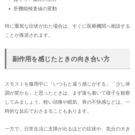
肝機能検査値の変動
特に重篤な症状が出た場合は、すぐに医療機関へ相談する
ことが推奨されます。
副作用を感じたときの向き合い方
スモストを服用中に「いつもと違う感じがする」「少し体
調が変かも」と思ったときは、まず落ち着いて様子を観察
してみましょう。軽い頭痛や眠気、胃の不快感などは、一
時的な反応でおさまることもあります。
一方で、日常生活に支障が出るほどの症状や、気分の大き