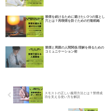
禁煙を続けるために避けたい3つの落とし
穴とは？再喫煙を防ぐための行動戦略
禁煙と周囲の人間関係:理解を得るための
コミュニケーション術
スモストの正しい服用方法とは？禁煙成
功を支える使い方を解説