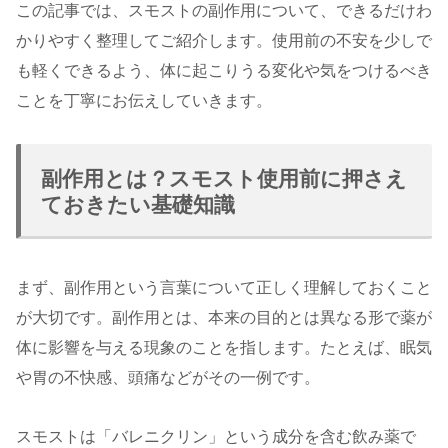
この記事では、スモストの副作用について、できるだけわ
かりやすく整理してご紹介します。使用前の不安を少しで
も軽くできるよう、体に起こりうる変化や気をつけるべき
ことを丁寧にお伝えしていきます。
副作用とは？スモスト使用前に押さえ
ておきたい基礎知識
まず、副作用という言葉について正しく理解しておくこと
が大切です。副作用とは、本来の目的とは異なる形で薬が
体に影響を与える現象のことを指します。たとえば、眠気
や胃の不快感、頭痛などがその一例です。
スモストは「バレニクリン」という成分を含む飲み薬で