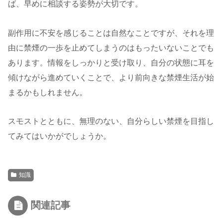
ば、早めに相談する姿勢が大切です。
副作用に不安を感じることは自然なことですが、それを理
由に禁煙の一歩を止めてしまうのはもったいないことでも
あります。情報をしっかりと受け取り、自分の状態に耳を
傾けながら進めていくことで、より前向きな禁煙生活が始
まるかもしれません。
スモストとともに、無理のない、自分らしい禁煙を目指し
てみてはいかがでしょうか。
知識
関連記事